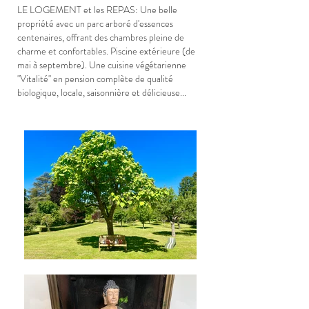
LE LOGEMENT et les REPAS: Une belle
propriété avec un parc arboré d'essences
centenaires, offrant des chambres pleine de
charme et confortables. Piscine extérieure (de
mai à septembre).
Une cuisine végétarienne
"Vitalité" en pension complète de qualité
biologique, locale, saisonnière et délicieuse...