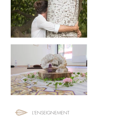
L'ENSEIGNEMENT
L'école