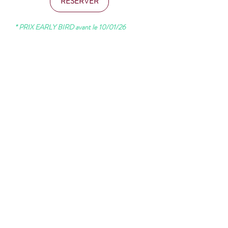
RESERVER
* PRIX EARLY BIRD avant le 10/01/26