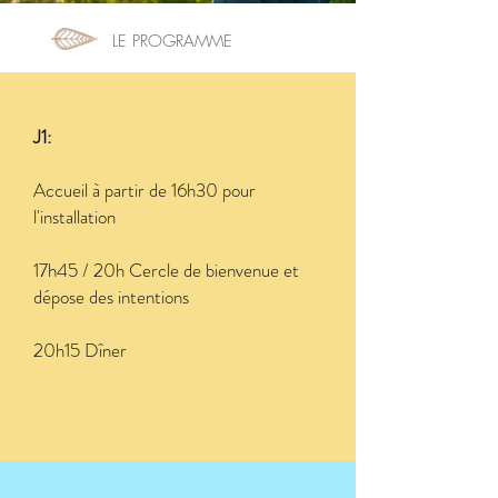
LE PROGRAMME
J1:
Accueil à partir de 16h30 pour
l'installation
17h45 / 20h Cercle de bienvenue et
dépose des intentions
20h15 Dîner