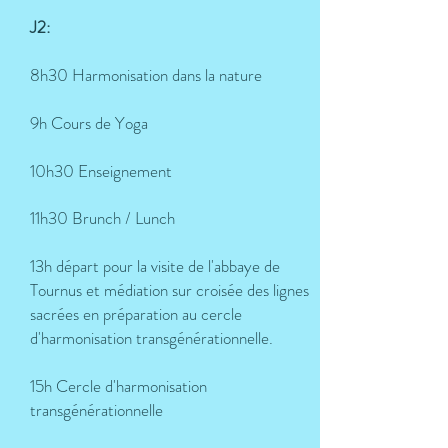
J2:
8h30 Harmonisation dans la nature
9h Cours de Yoga
10h30 Enseignement
11h30 Brunch / Lunch
13h
départ pour la visite de l'abbaye de
Tournus et médiation sur croisée des lignes
sacrées en préparation au cercle
d'harmonisation transgénérationnelle.
15h
Cercle d'harmonisation
transgénérationnelle