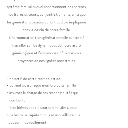
système familial auquel appartiennent nos parents,
nos frères et sœurs, conjoint(s), enfants, ainsi que
les générations passées qui ont pu être impliquées
dans le destin de notre famille.
L’harmonisation transgénérationnelle consiste à
travailler sur les dynamiques de notre arbre
généalogique et l’analyse des influences des
croyances de nos lignées ancestrales.
L’objectif de cette retraite est de
:
- permettre à chaque membre de sa famille
d'assumer la charge de ses responsabilités qui lui
incombent,
- être libérés des « histoires familiales » pour
qu’elles ne se répètent plus et accueillir ce que
nous sommes réellement,