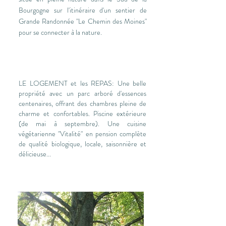
Bourgogne sur l'
itinéraire
d'un sentier de
Grande Randonnée "Le Chemin des Moines"
pour se connecter à la nature.
LE LOGEMENT et les REPAS: Une belle
propriété avec un parc arboré d'essences
centenaires, offrant des chambres pleine de
charme et confortables. Piscine extérieure
(de mai à septembre).
Une cuisine
végétarienne "Vitalité" en pension complète
de qualité biologique, locale, saisonnière et
délicieuse...