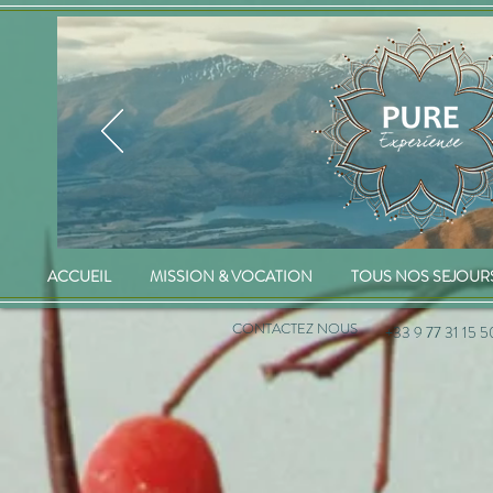
ACCUEIL
MISSION & VOCATION
TOUS NOS SEJOUR
CONTACTEZ NOUS
+33 9 77 31 15 5