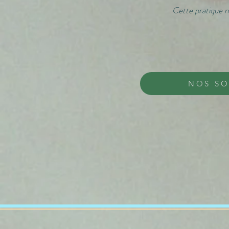
Cette pratique n
NOS SO