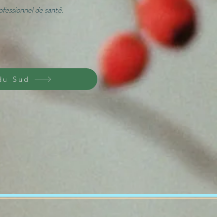
fessionnel de santé.
du Sud