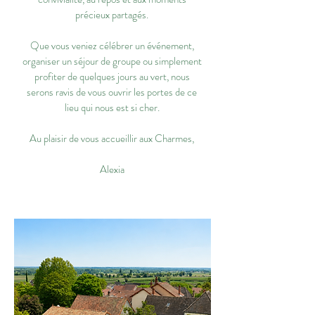
précieux partagés.
Que vous veniez célébrer un événement,
organiser un séjour de groupe ou simplement
profiter de quelques jours au vert, nous
serons ravis de vous ouvrir les portes de ce
lieu qui nous est si cher.
Au plaisir de vous accueillir aux Charmes,
Alexia