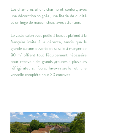
Les chambres allient charme et confort, avec
une décoration soignée, une literie de qualité
et un linge de maison choisi avec attention.
Le vaste salon avec poêle à bois et plafond à la
française invite à la détente, tandis que la
grande cuisine ouverte et sa salle à manger de
80 m² offrent tout l'équipement nécessaire
pour recevoir de grands groupes : plusieurs
réfrigérateurs, fours, lave-vaisselle et une
vaisselle complète pour 30 convives.