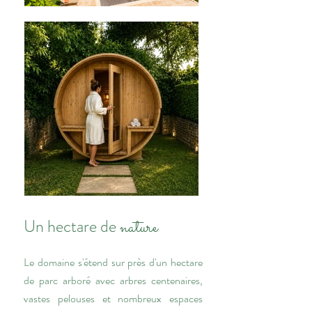
nature
Un hectare de
Le domaine s'étend sur près d'un hectare
de parc arboré avec arbres centenaires,
vastes pelouses et nombreux espaces