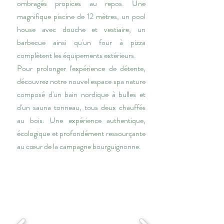
ombragés propices au repos. Une
magnifique piscine de 12 mètres, un pool
house avec douche et vestiaire, un
barbecue ainsi qu'un four à pizza
complètent les équipements extérieurs.
Pour prolonger l'expérience de détente,
découvrez notre nouvel espace spa nature
composé d'un bain nordique à bulles et
d'un sauna tonneau, tous deux chauffés
au bois. Une expérience authentique,
écologique et profondément ressourçante
au cœur de la campagne bourguignonne.