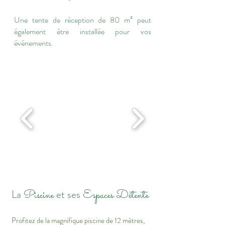
Une tente de réception de 80 m² peut
également être installée pour vos
événements.
La
Piscine
et ses
Espaces Détente
Profitez de la magnifique piscine de 12 mètres,