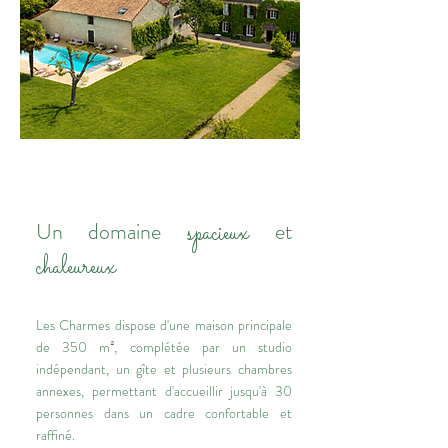
spacieux
Un domaine
et
chaleureux
Les Charmes dispose d'une maison principale
de 350 m², complétée par un studio
indépendant, un gîte et plusieurs chambres
annexes, permettant d'accueillir jusqu'à 30
personnes dans un cadre confortable et
raffiné.