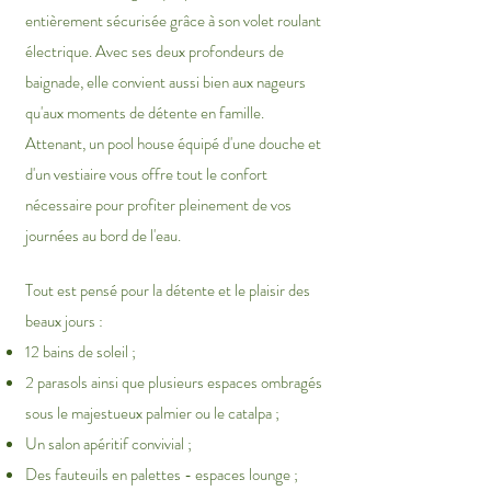
entièrement sécurisée grâce à son volet roulant
électrique. Avec ses deux profondeurs de
baignade, elle convient aussi bien aux nageurs
qu'aux moments de détente en famille.
Attenant, un pool house équipé d'une douche et
d'un vestiaire vous offre tout le confort
nécessaire pour profiter pleinement de vos
journées au bord de l'eau.
Tout est pensé pour la détente et le plaisir des
beaux jours :
12 bains de soleil ;
2 parasols ainsi que plusieurs espaces ombragés
sous le majestueux palmier ou le catalpa ;
Un salon apéritif convivial ;
Des fauteuils en palettes - espaces lounge ;