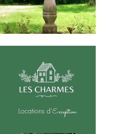
Locations ​d'
Exception