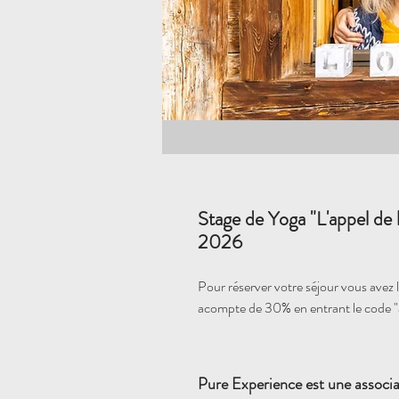
Stage de Yoga "L'appel de
2026
Pour réserver votre séjour vous avez la
acompte de 30% en entrant le code 
Pure Experience est une associa