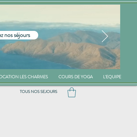
z nos séjours
OCATION LES CHARMES
COURS DE YOGA
L'EQUIPE
TOUS NOS SEJOURS