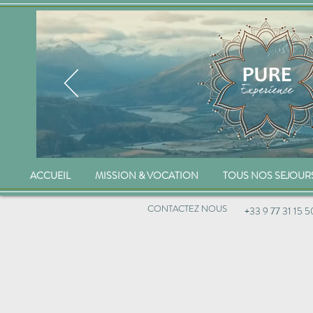
ACCUEIL
MISSION & VOCATION
TOUS NOS SEJOUR
CONTACTEZ NOUS
+33 9 77 31 15 5