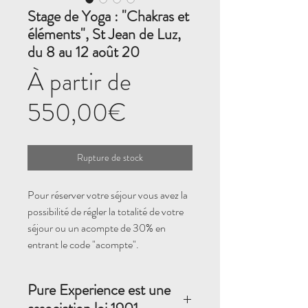
Stage de Yoga : "Chakras et
éléments", St Jean de Luz,
du 8 au 12 août 20
À partir de
Prix
550,00€
promotionnel
Rupture de stock
Pour réserver votre séjour vous avez la
possibilité de régler la totalité de votre
séjour ou un acompte de 30% en
entrant le code "acompte".
Pure Experience est une