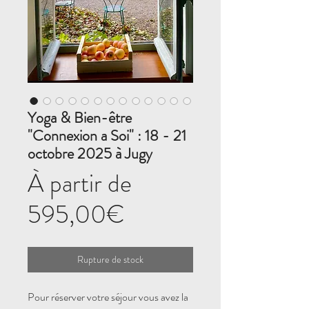
Yoga & Bien-être
"Connexion a Soi" : 18 - 21
octobre 2025 à Jugy
À partir de
Prix
595,00€
promotionnel
Rupture de stock
Pour réserver votre séjour vous avez la