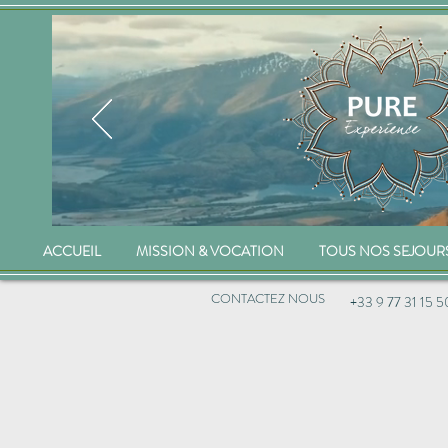
ACCUEIL
MISSION & VOCATION
TOUS NOS SEJOUR
CONTACTEZ NOUS
+33 9 77 31 15 5