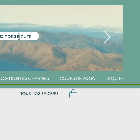
z nos séjours
OCATION LES CHARMES
COURS DE YOGA
L'EQUIPE
TOUS NOS SEJOURS