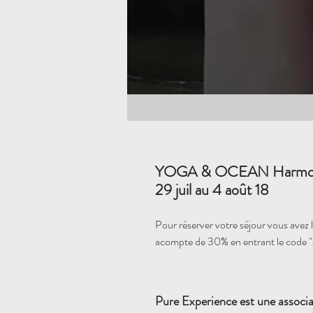
YOGA & OCEAN Harmonie 
29 juil au 4 août 18
Pour réserver votre séjour vous avez la
acompte de 30% en entrant le code 
Pure Experience est une associa