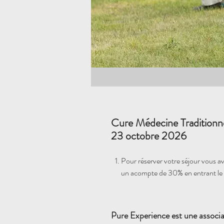
Cure Médecine Traditionn
23 octobre 2026
Pour réserver votre séjour vous avez
un acompte de 30% en entrant le
Pure Experience est une associa