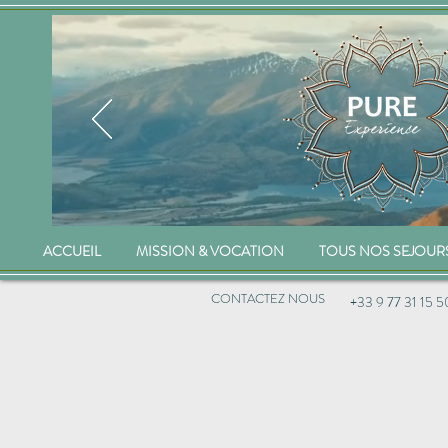
ACCUEIL
MISSION & VOCATION
TOUS NOS SEJOUR
CONTACTEZ NOUS
+33 9 77 31 15 5