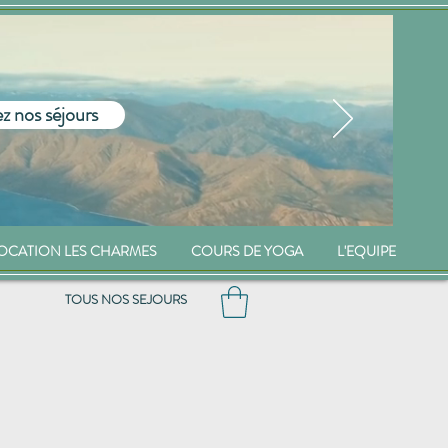
z nos séjours
OCATION LES CHARMES
COURS DE YOGA
L'EQUIPE
TOUS NOS SEJOURS