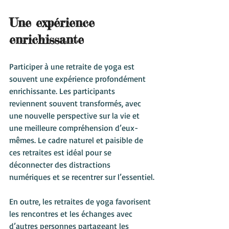
Une expérience 
enrichissante
Participer à une retraite de yoga est 
souvent une expérience profondément 
enrichissante. Les participants 
reviennent souvent transformés, avec 
une nouvelle perspective sur la vie et 
une meilleure compréhension d’eux-
mêmes. Le cadre naturel et paisible de 
ces retraites est idéal pour se 
déconnecter des distractions 
numériques et se recentrer sur l’essentiel.
En outre, les retraites de yoga favorisent 
les rencontres et les échanges avec 
d’autres personnes partageant les 