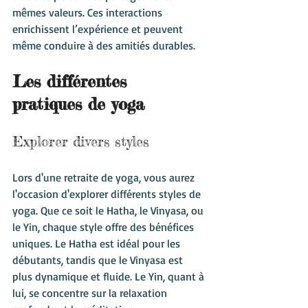
mêmes valeurs. Ces interactions 
enrichissent l’expérience et peuvent 
même conduire à des amitiés durables.
Les différentes 
pratiques de yoga
Explorer divers styles
Lors d'une retraite de yoga, vous aurez 
l'occasion d'explorer différents styles de 
yoga. Que ce soit le Hatha, le Vinyasa, ou 
le Yin, chaque style offre des bénéfices 
uniques. Le Hatha est idéal pour les 
débutants, tandis que le Vinyasa est 
plus dynamique et fluide. Le Yin, quant à 
lui, se concentre sur la relaxation 