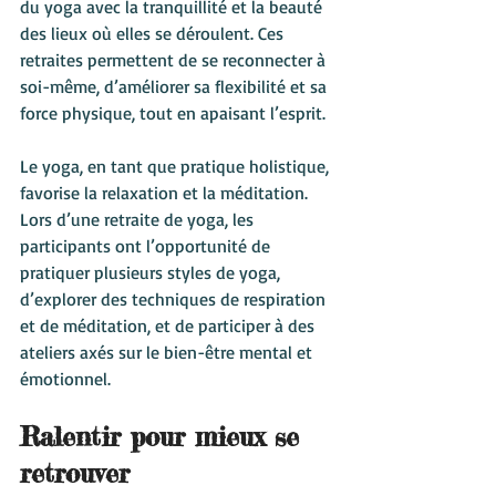
du yoga avec la tranquillité et la beauté 
des lieux où elles se déroulent. Ces 
retraites permettent de se reconnecter à 
soi-même, d’améliorer sa flexibilité et sa 
force physique, tout en apaisant l’esprit.
Le yoga, en tant que pratique holistique, 
favorise la relaxation et la méditation. 
Lors d’une retraite de yoga, les 
participants ont l’opportunité de 
pratiquer plusieurs styles de yoga, 
d’explorer des techniques de respiration 
et de méditation, et de participer à des 
ateliers axés sur le bien-être mental et 
émotionnel.
Ralentir pour mieux se 
retrouver