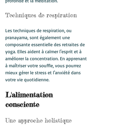
profonde et la méditation.
Techniques de respiration
Les techniques de respiration, ou 
pranayama, sont également une 
composante essentielle des retraites de 
yoga. Elles aident à calmer l'esprit et à 
améliorer la concentration. En apprenant 
à maîtriser votre souffle, vous pourrez 
mieux gérer le stress et l'anxiété dans 
votre vie quotidienne.
L'alimentation 
consciente
Une approche holistique