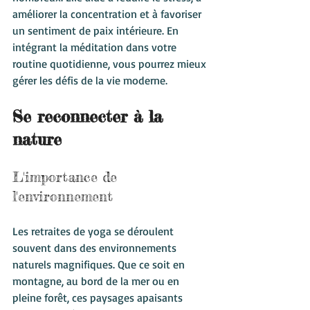
améliorer la concentration et à favoriser 
un sentiment de paix intérieure. En 
intégrant la méditation dans votre 
routine quotidienne, vous pourrez mieux 
gérer les défis de la vie moderne.
Se reconnecter à la 
nature
L'importance de 
l'environnement
Les retraites de yoga se déroulent 
souvent dans des environnements 
naturels magnifiques. Que ce soit en 
montagne, au bord de la mer ou en 
pleine forêt, ces paysages apaisants 