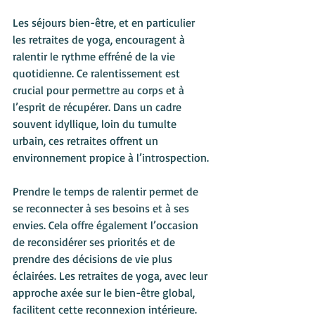
Les séjours bien-être, et en particulier 
les retraites de yoga, encouragent à 
ralentir le rythme effréné de la vie 
quotidienne. Ce ralentissement est 
crucial pour permettre au corps et à 
l’esprit de récupérer. Dans un cadre 
souvent idyllique, loin du tumulte 
urbain, ces retraites offrent un 
environnement propice à l’introspection.
Prendre le temps de ralentir permet de 
se reconnecter à ses besoins et à ses 
envies. Cela offre également l’occasion 
de reconsidérer ses priorités et de 
prendre des décisions de vie plus 
éclairées. Les retraites de yoga, avec leur 
approche axée sur le bien-être global, 
facilitent cette reconnexion intérieure.