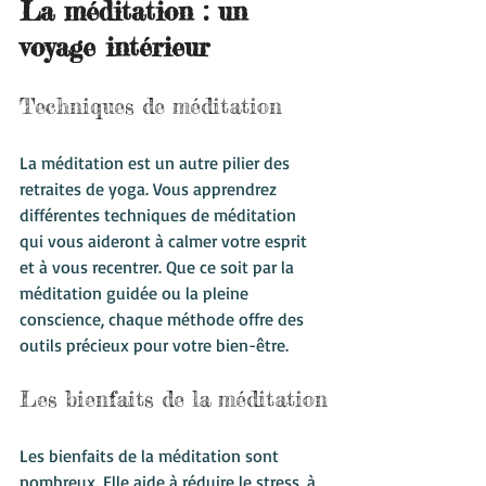
La méditation : un 
voyage intérieur
Techniques de méditation
La méditation est un autre pilier des 
retraites de yoga. Vous apprendrez 
différentes techniques de méditation 
qui vous aideront à calmer votre esprit 
et à vous recentrer. Que ce soit par la 
méditation guidée ou la pleine 
conscience, chaque méthode offre des 
outils précieux pour votre bien-être.
Les bienfaits de la méditation
Les bienfaits de la méditation sont 
nombreux. Elle aide à réduire le stress, à 