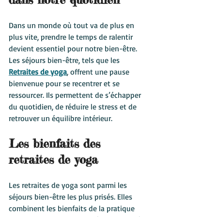
Dans un monde où tout va de plus en 
plus vite, prendre le temps de ralentir 
devient essentiel pour notre bien-être. 
Les séjours bien-être, tels que les 
Retraites de yoga
, offrent une pause 
bienvenue pour se recentrer et se 
ressourcer. Ils permettent de s’échapper 
du quotidien, de réduire le stress et de 
retrouver un équilibre intérieur.
Les bienfaits des 
retraites de yoga
Les retraites de yoga sont parmi les 
séjours bien-être les plus prisés. Elles 
combinent les bienfaits de la pratique 