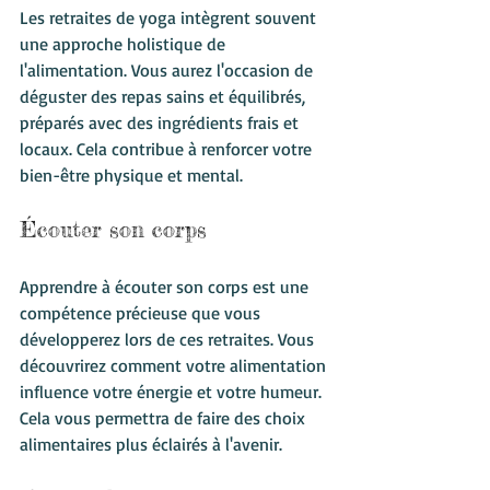
Les retraites de yoga intègrent souvent 
une approche holistique de 
l'alimentation. Vous aurez l'occasion de 
déguster des repas sains et équilibrés, 
préparés avec des ingrédients frais et 
locaux. Cela contribue à renforcer votre 
bien-être physique et mental.
Écouter son corps
Apprendre à écouter son corps est une 
compétence précieuse que vous 
développerez lors de ces retraites. Vous 
découvrirez comment votre alimentation 
influence votre énergie et votre humeur. 
Cela vous permettra de faire des choix 
alimentaires plus éclairés à l'avenir.