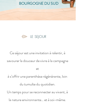
BOURGOGNE DU SUD
LE SEJOUR
Ce séjour est une invitation à ralentir, à
savourer la douceur de vivre à la campagne
et
à s’offrir une parenthèse régénérante, loin
du tumulte du quotidien.
Un temps pour se reconnecter au vivant, à
la nature environnante… et à soi-même.