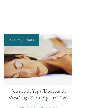
4 jours / 3 nuits
Retraite de Yoga "Douceur de
Vivre" Jugy 15 au 18 juillet 2026