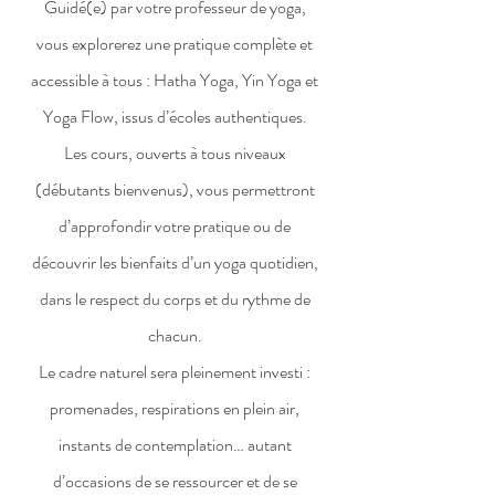
Guidé(e) par votre professeur de yoga,
vous explorerez une pratique complète et
accessible à tous : Hatha Yoga, Yin Yoga et
Yoga Flow, issus d’écoles authentiques.
Les cours, ouverts à tous niveaux
(débutants bienvenus), vous permettront
d’approfondir votre pratique ou de
découvrir les bienfaits d’un yoga quotidien,
dans le respect du corps et du rythme de
chacun.
Le cadre naturel sera pleinement investi :
promenades, respirations en plein air,
instants de contemplation… autant
d’occasions de se ressourcer et de se