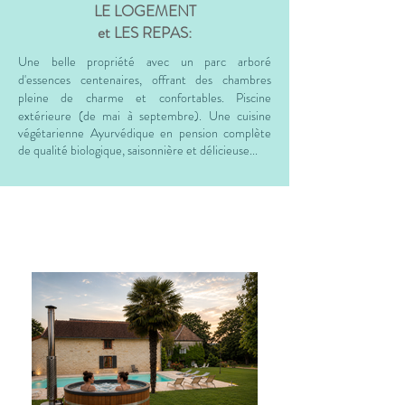
LE LOGEMENT
et
LES REPAS:
Une belle propriété avec un parc arboré
d'essences centenaires, offrant des chambres
pleine de charme et confortables. Piscine
extérieure (de mai à septembre).
Une cuisine
végétarienne Ayurvédique en pension complète
de qualité biologique, saisonnière et délicieuse...