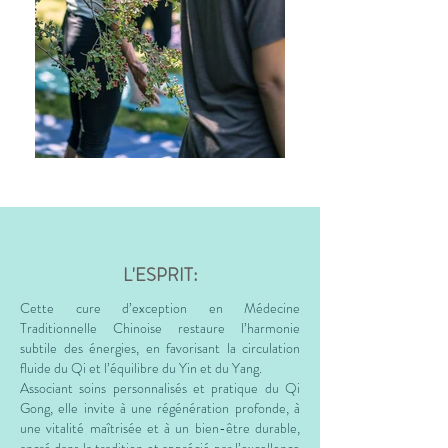
L'ESPRIT:
Cette cure d’exception en Médecine
Traditionnelle Chinoise restaure l’harmonie
subtile des énergies, en favorisant la circulation
fluide du Qi et l’équilibre du Yin et du Yang.
Associant soins personnalisés et pratique du Qi
Gong, elle invite à une régénération profonde, à
une vitalité maîtrisée et à un bien-être durable,