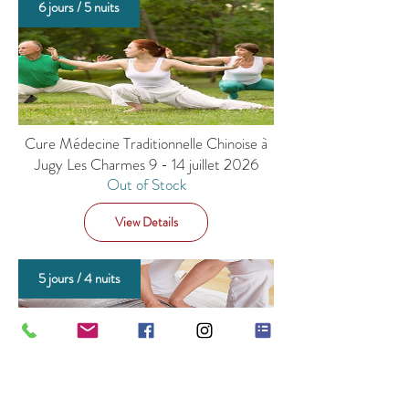
6 jours / 5 nuits
Cure Médecine Traditionnelle Chinoise à
Jugy Les Charmes 9 - 14 juillet 2026
Out of Stock
View Details
5 jours / 4 nuits
Cure selon Médecine Traditionnelle