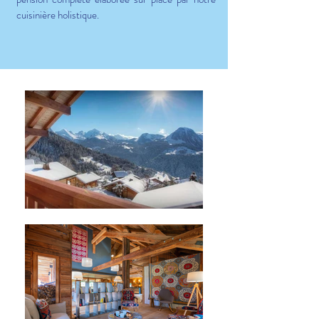
cuisinière holistique.