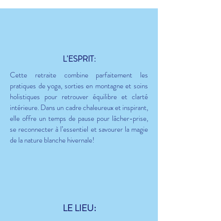
L'ESPRIT:
Cette retraite combine parfaitement les
pratiques de yoga, sorties en montagne et soins
holistiques pour retrouver équilibre et clarté
intérieure. Dans un cadre chaleureux et inspirant,
elle offre un temps de pause pour lâcher-prise,
se reconnecter à l’essentiel et savourer la magie
de la nature blanche hivernale!
LE LIEU: