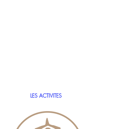
LES ACTIVITES