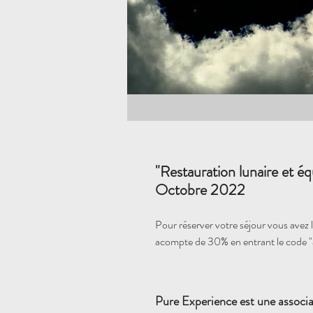
"Restauration lunaire et éq
Octobre 2022
Pour réserver votre séjour vous avez la
acompte de 30% en entrant le code 
Pure Experience est une associa