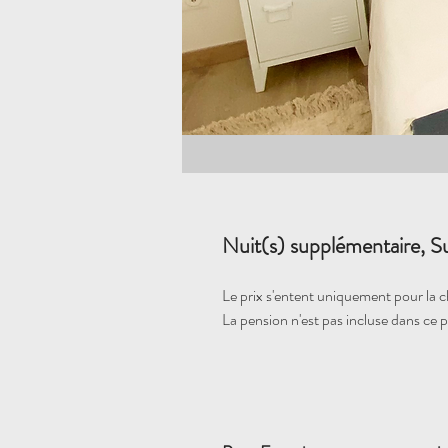
Nuit(s) supplémentaire, Sui
Le prix s'entent uniquement pour la c
La pension n'est pas incluse dans ce p