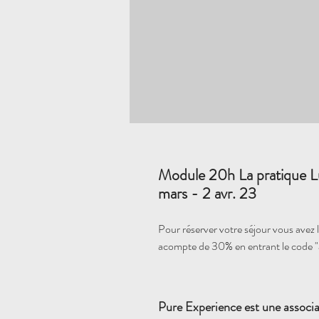
Module 20h La pratique L
mars - 2 avr. 23
Pour réserver votre séjour vous avez la
acompte de 30% en entrant le code 
Pure Experience est une associa