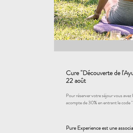
Cure "Découverte de l'Ay
22 août
Pour réserver votre séjour vous avez la
acompte de 30% en entrant le code 
Pure Experience est une associa