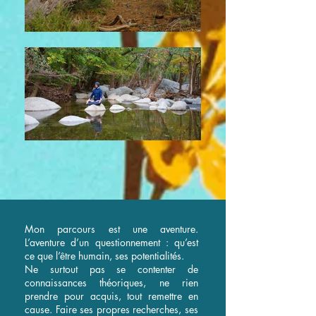
Mon parcours est une aventure.
L’aventure d’un questionnement : qu’est
ce que l’être humain, ses potentialités.
Ne surtout pas se contenter de
connaissances théoriques, ne rien
prendre pour acquis, tout remettre en
cause. Faire ses propres recherches, ses